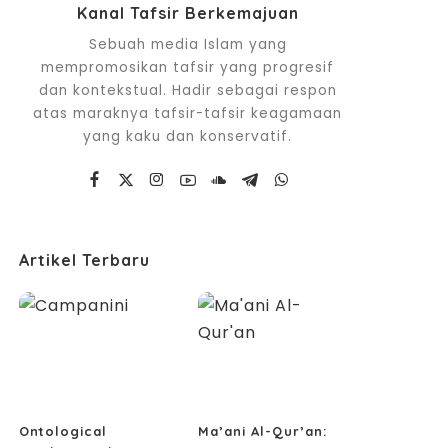
Kanal Tafsir Berkemajuan
Sebuah media Islam yang
mempromosikan tafsir yang progresif
dan kontekstual. Hadir sebagai respon
atas maraknya tafsir-tafsir keagamaan
yang kaku dan konservatif.
Artikel Terbaru
Ontological
Ma’ani Al-Qur’an: