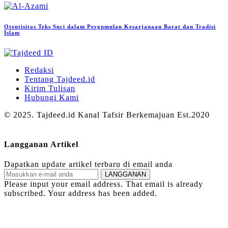
Otentisitas Teks Suci dalam Pergumulan Kesarjanaan Barat dan Tradisi
Islam
Redaksi
Tentang Tajdeed.id
Kirim Tulisan
Hubungi Kami
© 2025. Tajdeed.id Kanal Tafsir Berkemajuan Est.2020
Langganan Artikel
Dapatkan update artikel terbaru di email anda
LANGGANAN
Please input your email address.
That email is already
subscribed.
Your address has been added.