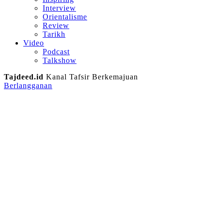
Interview
Orientalisme
Review
Tarikh
Video
Podcast
Talkshow
Tajdeed.id
Kanal Tafsir Berkemajuan
Berlangganan