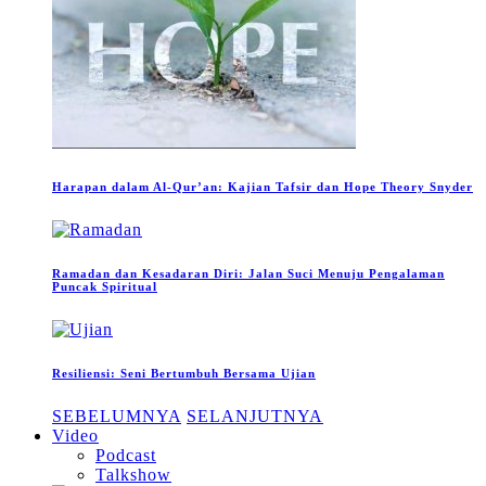
Harapan dalam Al-Qur’an: Kajian Tafsir dan Hope Theory Snyder
Ramadan dan Kesadaran Diri: Jalan Suci Menuju Pengalaman
Puncak Spiritual
Resiliensi: Seni Bertumbuh Bersama Ujian
SEBELUMNYA
SELANJUTNYA
Video
Podcast
Talkshow