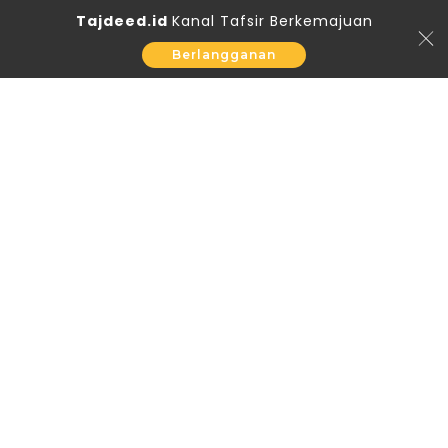
Tajdeed.id
Kanal Tafsir Berkemajuan
Berlangganan