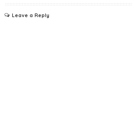
Leave a Reply