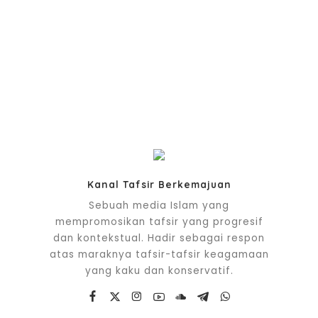
Kanal Tafsir Berkemajuan
Sebuah media Islam yang
mempromosikan tafsir yang progresif
dan kontekstual. Hadir sebagai respon
atas maraknya tafsir-tafsir keagamaan
yang kaku dan konservatif.