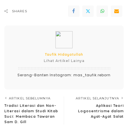
SHARES
Taufik Hidayatullah
Lihat Artikel Lainya
Serang-Banten Instagram: mas_taufik.reborn
ARTIKEL SEBELUMNYA
ARTIKEL SELANJUTNYA
Tradisi Literasi dan Non-
Aplikasi Teori
Literasi dalam Studi Kitab
Logosentrisme dalam
Suci: Membaca Tawaran
Ayat-Ayat Salat
Sam D. Gill