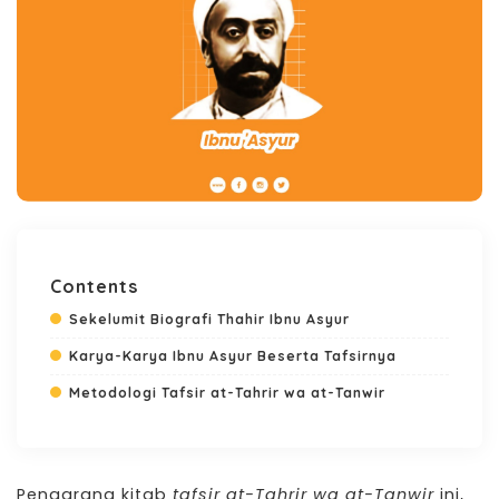
Contents
Sekelumit Biografi Thahir Ibnu Asyur
Karya-Karya Ibnu Asyur Beserta Tafsirnya
Metodologi Tafsir at-Tahrir wa at-Tanwir
Pengarang kitab
tafsir at-Tahrir wa at-Tanwir
ini,