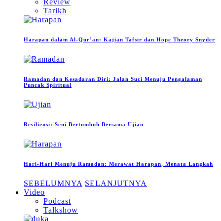
Review
Tarikh
Harapan dalam Al-Qur’an: Kajian Tafsir dan Hope Theory Snyder
Ramadan dan Kesadaran Diri: Jalan Suci Menuju Pengalaman
Puncak Spiritual
Resiliensi: Seni Bertumbuh Bersama Ujian
Hari-Hari Menuju Ramadan: Merawat Harapan, Menata Langkah
SEBELUMNYA
SELANJUTNYA
Video
Podcast
Talkshow