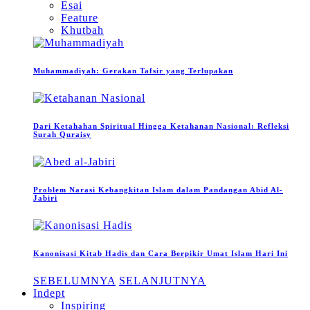
Esai
Feature
Khutbah
Muhammadiyah: Gerakan Tafsir yang Terlupakan
Dari Ketahahan Spiritual Hingga Ketahanan Nasional: Refleksi
Surah Quraisy
Problem Narasi Kebangkitan Islam dalam Pandangan Abid Al-
Jabiri
Kanonisasi Kitab Hadis dan Cara Berpikir Umat Islam Hari Ini
SEBELUMNYA
SELANJUTNYA
Indept
Inspiring