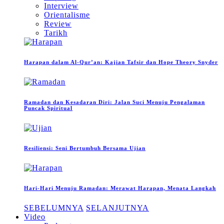
Interview
Orientalisme
Review
Tarikh
Harapan dalam Al-Qur’an: Kajian Tafsir dan Hope Theory Snyder
Ramadan dan Kesadaran Diri: Jalan Suci Menuju Pengalaman
Puncak Spiritual
Resiliensi: Seni Bertumbuh Bersama Ujian
Hari-Hari Menuju Ramadan: Merawat Harapan, Menata Langkah
SEBELUMNYA
SELANJUTNYA
Video