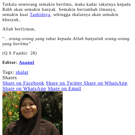
Tatkala seseorang semakin berilmu, maka kadar takutnya kepada
Rabb akan semakin banyak. Semakin bertambah ilmunya,
semakin kuat
Tauhidnya
, sehingga shalatnya akan semakin
khusyuk,
Allah berfirman,
“…
orang-orang yang takut kepada Allah hanyalah orang-orang
yang berilmu”
(Q.S Faathir: 28)
Editor:
Ananul
Tags:
shalat
Shares
Share on Facebook
Share on Twitter
Share on WhatsApp
Share on WhatsApp
Share on Email