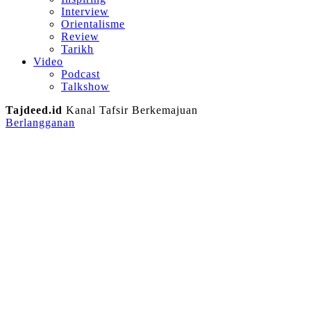
Interview
Orientalisme
Review
Tarikh
Video
Podcast
Talkshow
Tajdeed.id
Kanal Tafsir Berkemajuan
Berlangganan