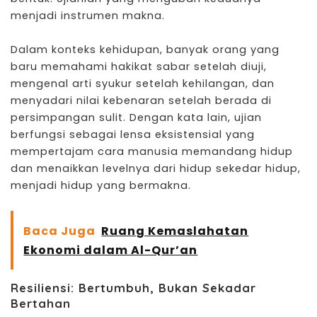
menjadi instrumen makna.
Dalam konteks kehidupan, banyak orang yang
baru memahami hakikat sabar setelah diuji,
mengenal arti syukur setelah kehilangan, dan
menyadari nilai kebenaran setelah berada di
persimpangan sulit. Dengan kata lain, ujian
berfungsi sebagai lensa eksistensial yang
mempertajam cara manusia memandang hidup
dan menaikkan levelnya dari hidup sekedar hidup,
menjadi
hidup yang bermakna
.
Baca Juga
Ruang Kemaslahatan
Ekonomi dalam Al-Qur’an
Resiliensi: Bertumbuh, Bukan Sekadar
Bertahan