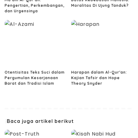
Pengertian, Perkembangan,
Moralitas Di Ujung Tanduk?
dan Urgensinya
Otentisitas Teks Suci dalam
Harapan dalam Al-Qur’an:
Pergumulan Kesarjanaan
Kajian Tafsir dan Hope
Barat dan Tradisi Islam
Theory Snyder
Baca juga artikel berikut