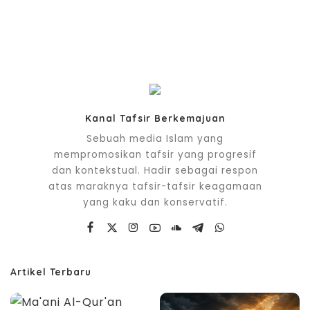
Kanal Tafsir Berkemajuan
Sebuah media Islam yang
mempromosikan tafsir yang progresif
dan kontekstual. Hadir sebagai respon
atas maraknya tafsir-tafsir keagamaan
yang kaku dan konservatif.
Artikel Terbaru