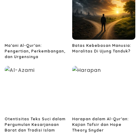
Ma’ani Al-Qur’an:
Batas Kebebasan Manusia:
Pengertian, Perkembangan,
Moralitas Di Ujung Tanduk?
dan Urgensinya
Otentisitas Teks Suci dalam
Harapan dalam Al-Qur’an:
Pergumulan Kesarjanaan
Kajian Tafsir dan Hope
Barat dan Tradisi Islam
Theory Snyder