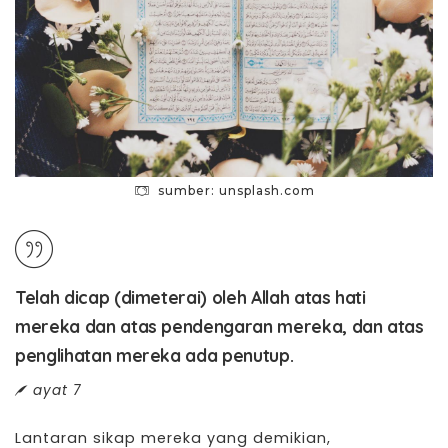
sumber: unsplash.com
Telah dicap (dimeterai) oleh Allah atas hati
mereka dan atas pendengaran mereka, dan atas
penglihatan mereka ada penutup.
ayat 7
Lantaran sikap mereka yang demikian,