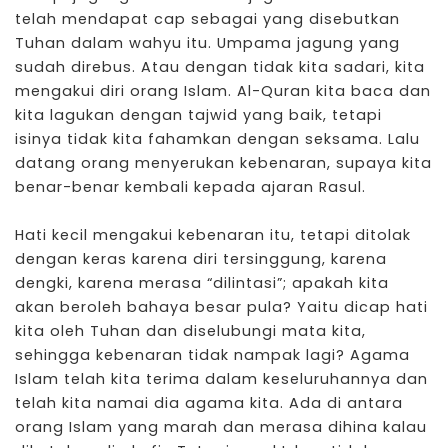
telah mendapat cap sebagai yang disebutkan
Tuhan dalam wahyu itu. Umpama jagung yang
sudah direbus. Atau dengan tidak kita sadari, kita
mengakui diri orang Islam. Al-Quran kita baca dan
kita lagukan dengan tajwid yang baik, tetapi
isinya tidak kita fahamkan dengan seksama. Lalu
datang orang menyerukan kebenaran, supaya kita
benar-benar kembali kepada ajaran Rasul.
Hati kecil mengakui kebenaran itu, tetapi ditolak
dengan keras karena diri tersinggung, karena
dengki, karena merasa “dilintasi”; apakah kita
akan beroleh bahaya besar pula? Yaitu dicap hati
kita oleh Tuhan dan diselubungi mata kita,
sehingga kebenaran tidak nampak lagi? Agama
Islam telah kita terima dalam keseluruhannya dan
telah kita namai dia agama kita. Ada di antara
orang Islam yang marah dan merasa dihina kalau