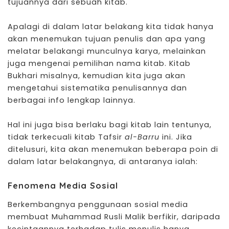
tujuannya dari sebuah kitab.
Apalagi di dalam latar belakang kita tidak hanya
akan menemukan tujuan penulis dan apa yang
melatar belakangi munculnya karya, melainkan
juga mengenai pemilihan nama kitab. Kitab
Bukhari misalnya, kemudian kita juga akan
mengetahui sistematika penulisannya dan
berbagai info lengkap lainnya.
Hal ini juga bisa berlaku bagi kitab lain tentunya,
tidak terkecuali kitab Tafsir
al-Barru
ini. Jika
ditelusuri, kita akan menemukan beberapa poin di
dalam latar belakangnya, di antaranya ialah:
Fenomena Media Sosial
Berkembangnya penggunaan sosial media
membuat Muhammad Rusli Malik berfikir, daripada