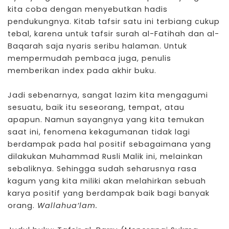
kita coba dengan menyebutkan hadis
pendukungnya. Kitab tafsir satu ini terbiang cukup
tebal, karena untuk tafsir surah al-Fatihah dan al-
Baqarah saja nyaris seribu halaman. Untuk
mempermudah pembaca juga, penulis
memberikan index pada akhir buku.
Jadi sebenarnya, sangat lazim kita mengagumi
sesuatu, baik itu seseorang, tempat, atau
apapun. Namun sayangnya yang kita temukan
saat ini, fenomena kekagumanan tidak lagi
berdampak pada hal positif sebagaimana yang
dilakukan Muhammad Rusli Malik ini, melainkan
sebaliknya. Sehingga sudah seharusnya rasa
kagum yang kita miliki akan melahirkan sebuah
karya positif yang berdampak baik bagi banyak
orang.
Wallahua’lam.