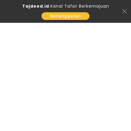
Tajdeed.id
Kanal Tafsir Berkemajuan
Berlangganan