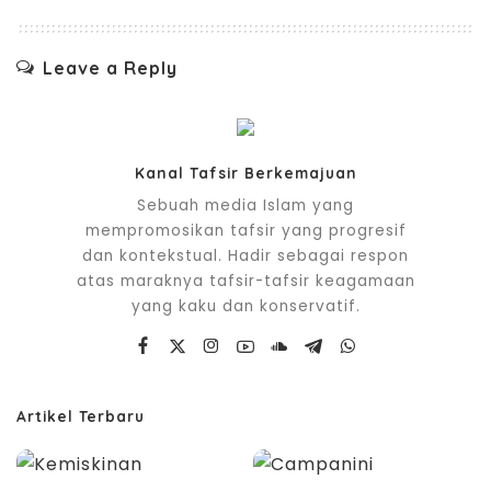
Leave a Reply
Kanal Tafsir Berkemajuan
Sebuah media Islam yang
mempromosikan tafsir yang progresif
dan kontekstual. Hadir sebagai respon
atas maraknya tafsir-tafsir keagamaan
yang kaku dan konservatif.
Artikel Terbaru