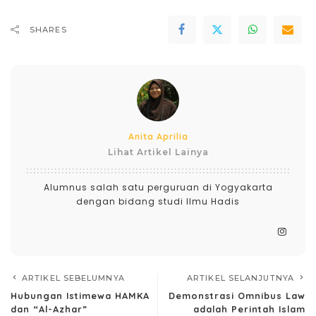
SHARES
Anita Aprilia
Lihat Artikel Lainya
Alumnus salah satu perguruan di Yogyakarta
dengan bidang studi Ilmu Hadis
ARTIKEL SEBELUMNYA
ARTIKEL SELANJUTNYA
Hubungan Istimewa HAMKA
Demonstrasi Omnibus Law
dan “Al-Azhar”
adalah Perintah Islam