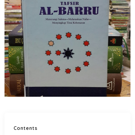
Contents