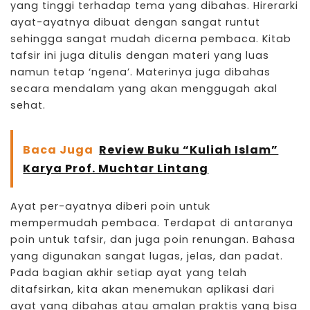
yang tinggi terhadap tema yang dibahas. Hirerarki
ayat-ayatnya dibuat dengan sangat runtut
sehingga sangat mudah dicerna pembaca. Kitab
tafsir ini juga ditulis dengan materi yang luas
namun tetap ‘ngena’. Materinya juga dibahas
secara mendalam yang akan menggugah akal
sehat.
Baca Juga
Review Buku “Kuliah Islam”
Karya Prof. Muchtar Lintang
Ayat per-ayatnya diberi poin untuk
mempermudah pembaca. Terdapat di antaranya
poin untuk tafsir, dan juga poin renungan. Bahasa
yang digunakan sangat lugas, jelas, dan padat.
Pada bagian akhir setiap ayat yang telah
ditafsirkan, kita akan menemukan aplikasi dari
ayat yang dibahas atau amalan praktis yang bisa