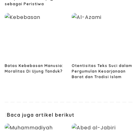
sebagai Peristiwa
Batas Kebebasan Manusia:
Otentisitas Teks Suci dalam
Moralitas Di Ujung Tanduk?
Pergumulan Kesarjanaan
Barat dan Tradisi Islam
Baca juga artikel berikut