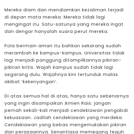
Mereka diam dan mendiamkan kezaliman terjadi
di depan mata mereka. Mereka tidak lagi
mengingat itu. Satu-satunya yang mereka ingat
dan dengar hanyalah suara perut mereka.
Pola bermain aman itu bahkan sekarang sudah
merambah ke kampus-kampus. Universitas tidak
lagi menjadi panggung ditampilkannya pikiran-
pikiran kritis. Wajah kampus sudah tidak lagi
segarang dulu. Wajahnya kini tertunduk malas
akibat ‘kekenyangan’.
Di atas semua hal di atas, hanya satu sebenarnya
yang ingin disampaikan Amien Rais: jangan
pernah sekali-kali menjadi cendekiawan pengabdi
kekuasaan. Jadilah cendekiawan yang merdeka.
Cendekiawan yang bebas mengemukakan pikiran
dan perasaannya. Senantiasa memegang teguh