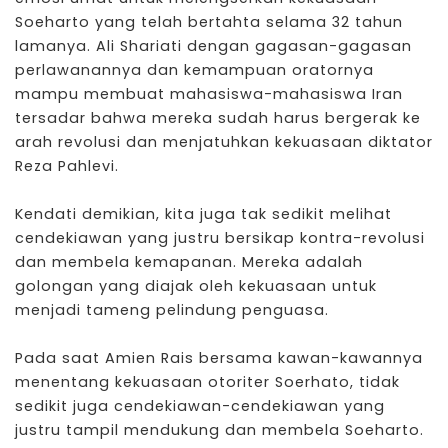
Soeharto yang telah bertahta selama 32 tahun
lamanya. Ali Shariati dengan gagasan-gagasan
perlawanannya dan kemampuan oratornya
mampu membuat mahasiswa-mahasiswa Iran
tersadar bahwa mereka sudah harus bergerak ke
arah revolusi dan menjatuhkan kekuasaan diktator
Reza Pahlevi.
Kendati demikian, kita juga tak sedikit melihat
cendekiawan yang justru bersikap kontra-revolusi
dan membela kemapanan. Mereka adalah
golongan yang diajak oleh kekuasaan untuk
menjadi tameng pelindung penguasa.
Pada saat Amien Rais bersama kawan-kawannya
menentang kekuasaan otoriter Soerhato, tidak
sedikit juga cendekiawan-cendekiawan yang
justru tampil mendukung dan membela Soeharto.