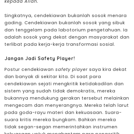
kepada Allah.
Singkatnya, cendekiawan bukanlah sosok menara
gading. Cendekiawan bukanlah sosok yang sibuk
dan tenggelam pada labotorium pengetahuan. Ia
adalah sosok yang dekat dengan masyarakat dan
terlibat pada kerja-kerja transformasi sosial.
Jangan Jadi Safety Player!
Postur cendekiawan
safety player
saya kira dekat
dan banyak di sekitar kita. Di saat para
cendekiawan sejati mengkritik ketidakadilan dan
sistem yang sudah tidak demokratis, mereka
bukannya mendukung gerakan tersebut melainkan
mengecam dan menyerangnya. Mereka telah larut
pada goda-rayu materi dan kekuasaan. Suara-
suara kritis mereka bungkam. Bahkan mereka
tidak segan-segan memerintahkan instrumen