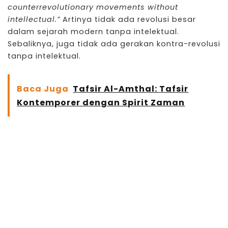
counterrevolutionary movements without
intellectual.”
Artinya tidak ada revolusi besar
dalam sejarah modern tanpa intelektual.
Sebaliknya, juga tidak ada gerakan kontra-revolusi
tanpa intelektual.
Baca Juga
Tafsir Al-Amthal: Tafsir
Kontemporer dengan Spirit Zaman