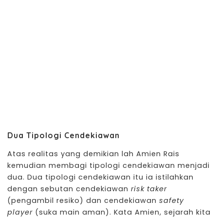
Dua Tipologi Cendekiawan
Atas realitas yang demikian lah
Amien Rais
kemudian membagi tipologi cendekiawan menjadi
dua. Dua tipologi cendekiawan itu ia istilahkan
dengan sebutan cendekiawan
risk taker
(pengambil resiko) dan cendekiawan
safety
player
(suka main aman). Kata Amien, sejarah kita