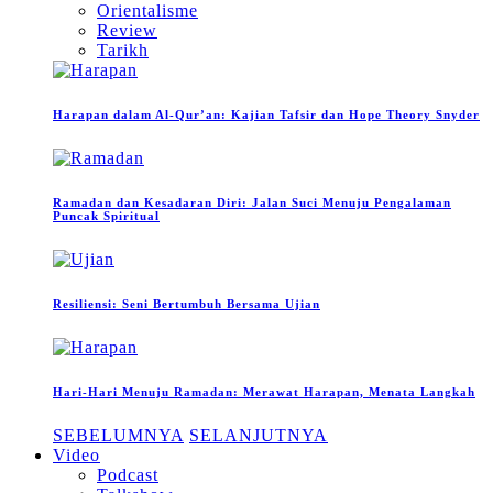
Orientalisme
Review
Tarikh
Harapan dalam Al-Qur’an: Kajian Tafsir dan Hope Theory Snyder
Ramadan dan Kesadaran Diri: Jalan Suci Menuju Pengalaman
Puncak Spiritual
Resiliensi: Seni Bertumbuh Bersama Ujian
Hari-Hari Menuju Ramadan: Merawat Harapan, Menata Langkah
SEBELUMNYA
SELANJUTNYA
Video
Podcast