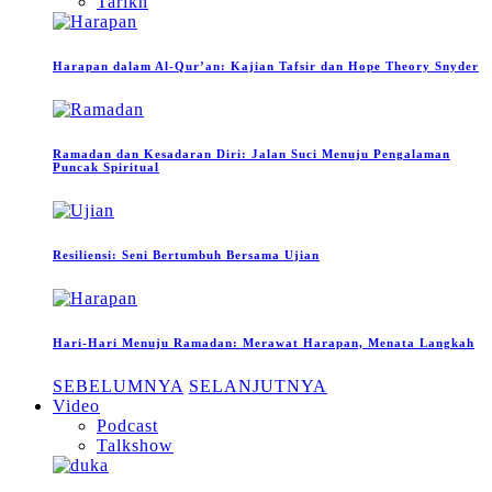
Tarikh
Harapan dalam Al-Qur’an: Kajian Tafsir dan Hope Theory Snyder
Ramadan dan Kesadaran Diri: Jalan Suci Menuju Pengalaman
Puncak Spiritual
Resiliensi: Seni Bertumbuh Bersama Ujian
Hari-Hari Menuju Ramadan: Merawat Harapan, Menata Langkah
SEBELUMNYA
SELANJUTNYA
Video
Podcast
Talkshow