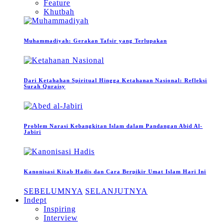
Feature
Khutbah
Muhammadiyah: Gerakan Tafsir yang Terlupakan
Dari Ketahahan Spiritual Hingga Ketahanan Nasional: Refleksi
Surah Quraisy
Problem Narasi Kebangkitan Islam dalam Pandangan Abid Al-
Jabiri
Kanonisasi Kitab Hadis dan Cara Berpikir Umat Islam Hari Ini
SEBELUMNYA
SELANJUTNYA
Indept
Inspiring
Interview