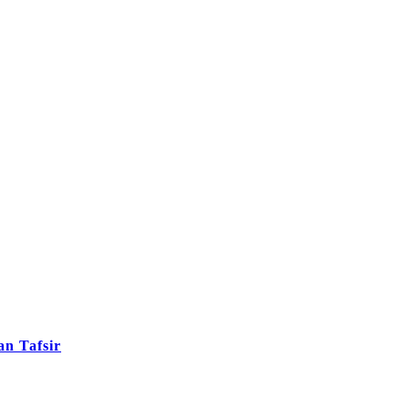
n Tafsir