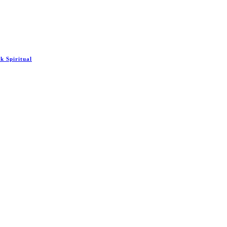
 Spiritual