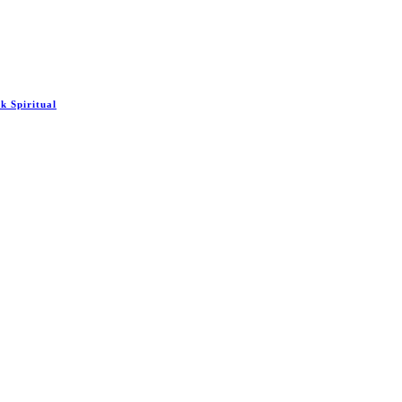
 Spiritual