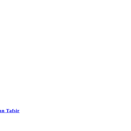
n Tafsir