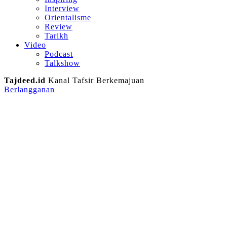
Interview
Orientalisme
Review
Tarikh
Video
Podcast
Talkshow
Tajdeed.id
Kanal Tafsir Berkemajuan
Berlangganan