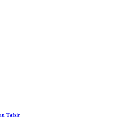
n Tafsir