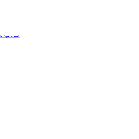
 Spiritual