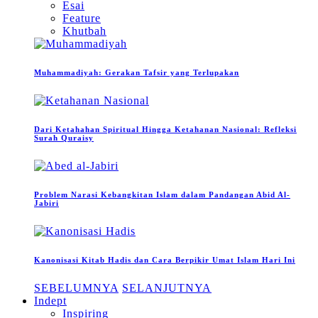
Esai
Feature
Khutbah
Muhammadiyah: Gerakan Tafsir yang Terlupakan
Dari Ketahahan Spiritual Hingga Ketahanan Nasional: Refleksi
Surah Quraisy
Problem Narasi Kebangkitan Islam dalam Pandangan Abid Al-
Jabiri
Kanonisasi Kitab Hadis dan Cara Berpikir Umat Islam Hari Ini
SEBELUMNYA
SELANJUTNYA
Indept
Inspiring