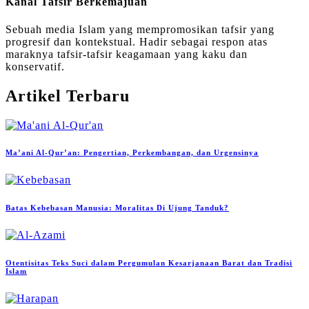
Kanal Tafsir Berkemajuan
Sebuah media Islam yang mempromosikan tafsir yang
progresif dan kontekstual. Hadir sebagai respon atas
maraknya tafsir-tafsir keagamaan yang kaku dan
konservatif.
Artikel Terbaru
Ma’ani Al-Qur’an: Pengertian, Perkembangan, dan Urgensinya
Batas Kebebasan Manusia: Moralitas Di Ujung Tanduk?
Otentisitas Teks Suci dalam Pergumulan Kesarjanaan Barat dan Tradisi
Islam