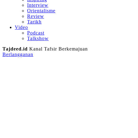
Interview
Orientalisme
Review
Tarikh
Video
Podcast
Talkshow
Tajdeed.id
Kanal Tafsir Berkemajuan
Berlangganan