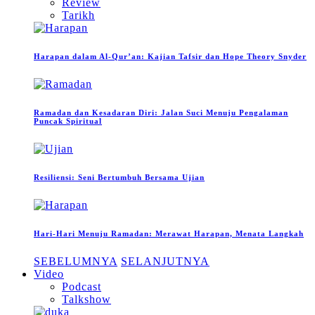
Review
Tarikh
Harapan dalam Al-Qur’an: Kajian Tafsir dan Hope Theory Snyder
Ramadan dan Kesadaran Diri: Jalan Suci Menuju Pengalaman
Puncak Spiritual
Resiliensi: Seni Bertumbuh Bersama Ujian
Hari-Hari Menuju Ramadan: Merawat Harapan, Menata Langkah
SEBELUMNYA
SELANJUTNYA
Video
Podcast
Talkshow