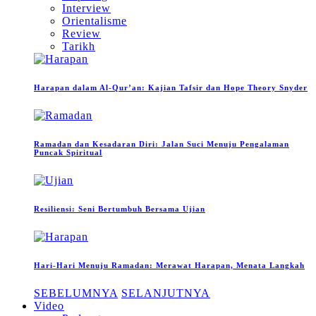
Interview
Orientalisme
Review
Tarikh
Harapan dalam Al-Qur’an: Kajian Tafsir dan Hope Theory Snyder
Ramadan dan Kesadaran Diri: Jalan Suci Menuju Pengalaman
Puncak Spiritual
Resiliensi: Seni Bertumbuh Bersama Ujian
Hari-Hari Menuju Ramadan: Merawat Harapan, Menata Langkah
SEBELUMNYA
SELANJUTNYA
Video