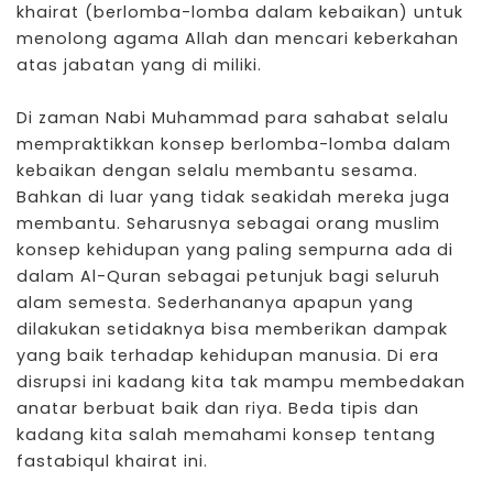
khairat (berlomba-lomba dalam kebaikan) untuk
menolong agama Allah dan mencari keberkahan
atas jabatan yang di miliki.
Di zaman Nabi Muhammad para sahabat selalu
mempraktikkan konsep berlomba-lomba dalam
kebaikan dengan selalu membantu sesama.
Bahkan di luar yang tidak seakidah mereka juga
membantu. Seharusnya sebagai orang muslim
konsep kehidupan yang paling sempurna ada di
dalam Al-Quran sebagai petunjuk bagi seluruh
alam semesta. Sederhananya apapun yang
dilakukan setidaknya bisa memberikan dampak
yang baik terhadap kehidupan manusia. Di era
disrupsi ini kadang kita tak mampu membedakan
anatar berbuat baik dan riya. Beda tipis dan
kadang kita salah memahami konsep tentang
fastabiqul khairat ini.