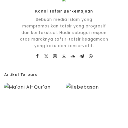
Kanal Tafsir Berkemajuan
Sebuah media Islam yang
mempromosikan tafsir yang progresif
dan kontekstual. Hadir sebagai respon
atas maraknya tafsir-tafsir keagamaan
yang kaku dan konservatif.
Artikel Terbaru