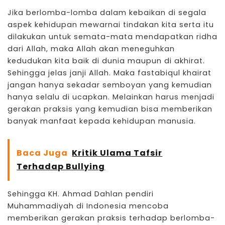
Jika berlomba-lomba dalam kebaikan di segala
aspek kehidupan mewarnai tindakan kita serta itu
dilakukan untuk semata-mata mendapatkan ridha
dari Allah, maka Allah akan meneguhkan
kedudukan kita baik di dunia maupun di akhirat.
Sehingga jelas janji Allah. Maka fastabiqul khairat
jangan hanya sekadar
semboyan
yang kemudian
hanya selalu di ucapkan. Melainkan harus menjadi
gerakan praksis yang kemudian bisa memberikan
banyak manfaat kepada kehidupan manusia.
Baca Juga
Kritik Ulama Tafsir
Terhadap Bullying
Sehingga KH. Ahmad Dahlan pendiri
Muhammadiyah di Indonesia mencoba
memberikan gerakan praksis terhadap berlomba-