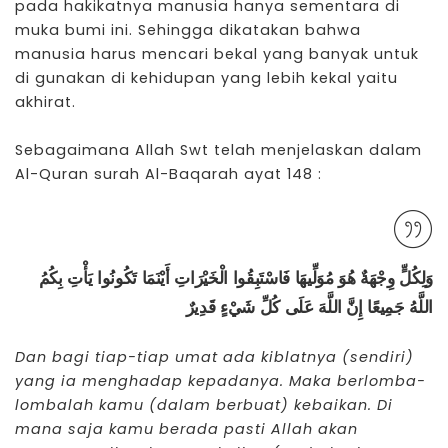
pada hakikatnya manusia hanya sementara di
muka bumi ini. Sehingga dikatakan bahwa
manusia harus mencari bekal yang banyak untuk
di gunakan di kehidupan yang lebih kekal yaitu
akhirat.
Sebagaimana Allah Swt telah menjelaskan dalam
Al-Quran surah Al-Baqarah ayat 148 :
وَلِكُلٍّ وِجْهَةٌ هُوَ مُوَلِّيهَا فَاسْتَبِقُوا الْخَيْرَاتِ أَيْنَمَا تَكُونُوا يَأْتِ بِكُمُ
اللَّهُ جَمِيعًا إِنَّ اللَّهَ عَلَى كُلِّ شَيْءٍ قَدِيرٌ
Dan bagi tiap-tiap umat ada kiblatnya (sendiri)
yang ia menghadap kepadanya. Maka berlomba-
lombalah kamu (dalam berbuat) kebaikan. Di
mana saja kamu berada pasti Allah akan