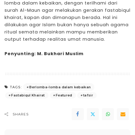
lomba dalam kebaikan, dengan terilhami dari
surah Al-Maun agar melakukan gerakan fastabiqul
khairat, kapan dan dimanapun berada. Hal ini
dilakukan agar Islam bukan hanya sebuah agama
ritual semata melainkan mampu memberikan
output terhadap realitas umat manusia.
Penyunting: M. Bukhari Muslim
Berlomba-lomba dalam kebaikan
TAGS:
Fastabiqul Khairat
Featured
tafsir
SHARES