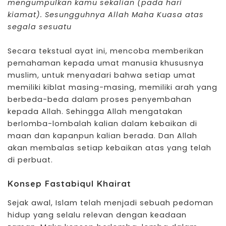
mengumpulkan kamu sekalian (pada hari
kiamat). Sesungguhnya Allah Maha Kuasa atas
segala sesuatu
Secara tekstual ayat ini, mencoba memberikan
pemahaman kepada umat manusia khususnya
muslim, untuk menyadari bahwa setiap umat
memiliki kiblat masing-masing, memiliki arah yang
berbeda-beda dalam proses penyembahan
kepada Allah. Sehingga Allah mengatakan
berlomba-lombalah kalian dalam kebaikan di
maan dan kapanpun kalian berada. Dan Allah
akan membalas setiap kebaikan atas yang telah
di perbuat.
Konsep Fastabiqul Khairat
Sejak awal, Islam telah menjadi sebuah pedoman
hidup yang selalu relevan dengan keadaan