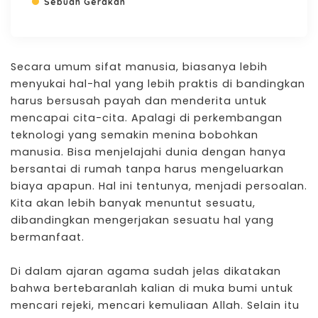
Sebuah Gerakan
Secara umum sifat manusia, biasanya lebih
menyukai hal-hal yang lebih praktis di bandingkan
harus bersusah payah dan menderita untuk
mencapai cita-cita. Apalagi di perkembangan
teknologi yang semakin menina bobohkan
manusia. Bisa menjelajahi dunia dengan hanya
bersantai di rumah tanpa harus mengeluarkan
biaya apapun. Hal ini tentunya, menjadi persoalan.
Kita akan lebih banyak menuntut sesuatu,
dibandingkan mengerjakan sesuatu hal yang
bermanfaat.
Di dalam ajaran agama sudah jelas dikatakan
bahwa bertebaranlah kalian di muka bumi untuk
mencari rejeki, mencari kemuliaan Allah. Selain itu