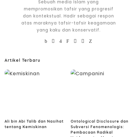
Sebuah media Islam yang
mempromosikan tafsir yang progresif
dan kontekstual. Hadir sebagai respon
atas maraknya tafsir-tafsir keagamaan
yang kaku dan konservatif.
Artikel Terbaru
Ali bin Abi Talib dan Nasihat
Ontological Disclosure dan
tentang Kemiskinan
Subversi Fenomenologis:
Pembacaan Radikal