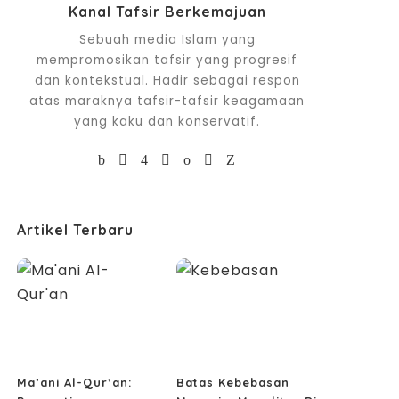
Kanal Tafsir Berkemajuan
Sebuah media Islam yang
mempromosikan tafsir yang progresif
dan kontekstual. Hadir sebagai respon
atas maraknya tafsir-tafsir keagamaan
yang kaku dan konservatif.
Artikel Terbaru
Ma’ani Al-Qur’an:
Batas Kebebasan