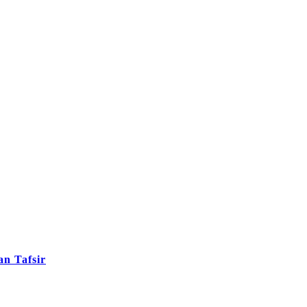
n Tafsir