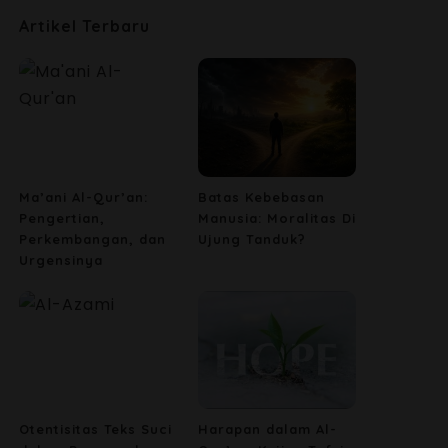
Artikel Terbaru
Ma’ani Al-Qur’an:
Batas Kebebasan
Pengertian,
Manusia: Moralitas Di
Perkembangan, dan
Ujung Tanduk?
Urgensinya
Otentisitas Teks Suci
Harapan dalam Al-