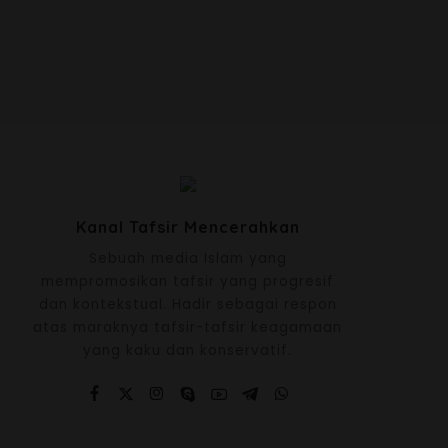
Kanal Tafsir Mencerahkan
Sebuah media Islam yang
mempromosikan tafsir yang progresif
dan kontekstual. Hadir sebagai respon
atas maraknya tafsir-tafsir keagamaan
yang kaku dan konservatif.