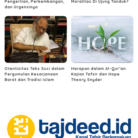
Pengertian, Perkembangan,
Moralitas Di Ujung Tanduk?
dan Urgensinya
Otentisitas Teks Suci dalam
Harapan dalam Al-Qur’an:
Pergumulan Kesarjanaan
Kajian Tafsir dan Hope
Barat dan Tradisi Islam
Theory Snyder