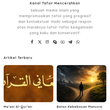
Kanal Tafsir Mencerahkan
Sebuah media Islam yang
mempromosikan tafsir yang progresif
dan kontekstual. Hadir sebagai respon
atas maraknya tafsir-tafsir keagamaan
yang kaku dan konservatif.
Artikel Terbaru
Ma’ani Al-Qur’an:
Batas Kebebasan Manusia: