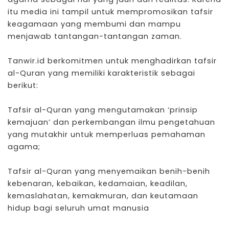
itu media ini tampil untuk mempromosikan tafsir
keagamaan yang membumi dan mampu
menjawab tantangan-tantangan zaman.
Tanwir.id berkomitmen untuk menghadirkan tafsir
al-Quran yang memiliki karakteristik sebagai
berikut:
Tafsir al-Quran yang mengutamakan ‘prinsip
kemajuan’ dan perkembangan ilmu pengetahuan
yang mutakhir untuk memperluas pemahaman
agama;
Tafsir al-Quran yang menyemaikan benih-benih
kebenaran, kebaikan, kedamaian, keadilan,
kemaslahatan, kemakmuran, dan keutamaan
hidup bagi seluruh umat manusia