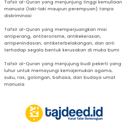
Tafsir al-Quran yang menjunjung tinggi kemuliaan
manusia (laki-laki maupun perempuan) tanpa
diskriminasi
Tafsir al-Quran yang memperjuangkan misi
antiperang, antiterorisme, antikekerasan,
antipenindasan, antiketerbelakangan, dan anti
terhadap segala bentuk kerusakan di muka bumi
Tafsir al-Quran yang menjujung budi pekerti yang
luhur untuk memayungi kemajemukan agama,
suku, ras, golongan, bahasa, dan budaya umat
manusia