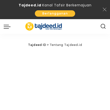
Tajdeed.id
Kanal Tafsir Berkemajuan
Berlangganan
Tajdeed ID
>
Tentang Tajdeed.id