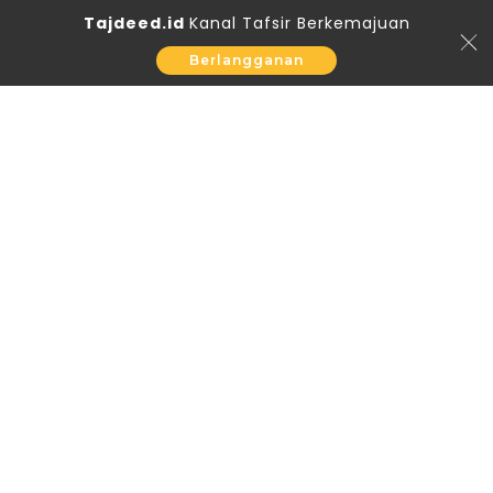
Tajdeed.id
Kanal Tafsir Berkemajuan
Berlangganan