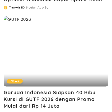
Tanwir ID
6 bulan Ago
Posted
by
News
Garuda Indonesia Siapkan 40 Ribu
Kursi di GUTF 2026 dengan Promo
Mulai dari Rp 14 Juta