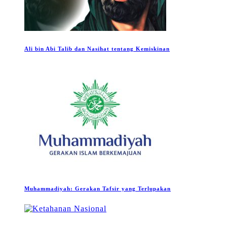
Ali bin Abi Talib dan Nasihat tentang Kemiskinan
Muhammadiyah: Gerakan Tafsir yang Terlupakan