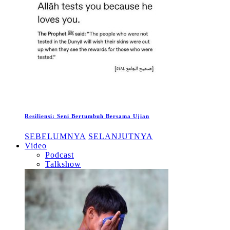
Resiliensi: Seni Bertumbuh Bersama Ujian
SEBELUMNYA
SELANJUTNYA
Video
Podcast
Talkshow