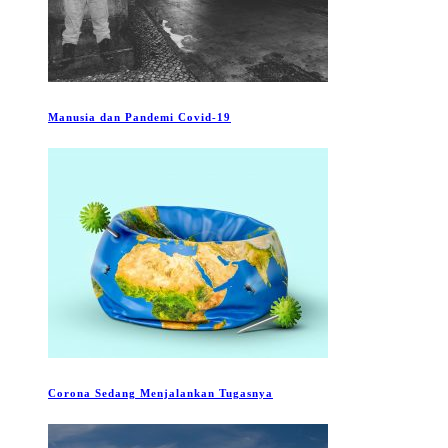
Manusia dan Pandemi Covid-19
Corona Sedang Menjalankan Tugasnya