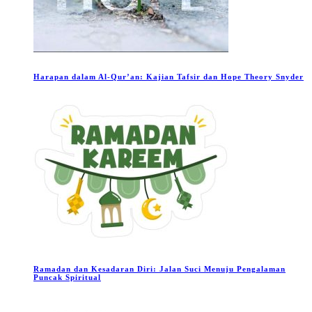
Harapan dalam Al-Qur’an: Kajian Tafsir dan Hope Theory Snyder
Ramadan dan Kesadaran Diri: Jalan Suci Menuju Pengalaman
Puncak Spiritual