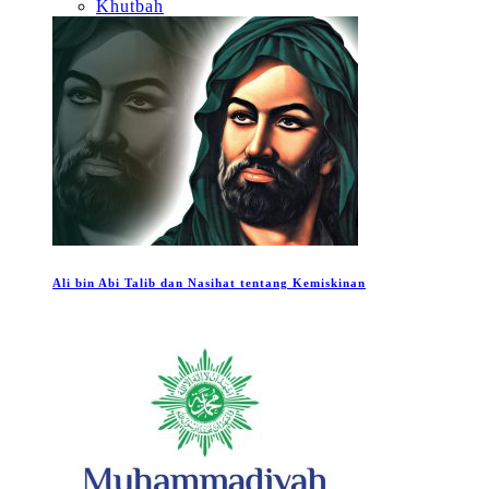
Khutbah
Ali bin Abi Talib dan Nasihat tentang Kemiskinan