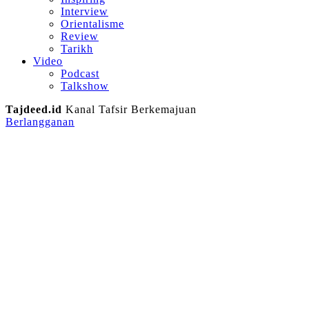
Interview
Orientalisme
Review
Tarikh
Video
Podcast
Talkshow
Tajdeed.id
Kanal Tafsir Berkemajuan
Berlangganan