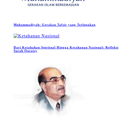
Muhammadiyah: Gerakan Tafsir yang Terlupakan
Dari Ketahahan Spiritual Hingga Ketahanan Nasional: Refleksi
Surah Quraisy