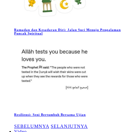
Ramadan dan Kesadaran Diri: Jalan Suci Menuju Pengalaman
Puncak Spiritual
Resiliensi: Seni Bertumbuh Bersama Ujian
SEBELUMNYA
SELANJUTNYA
Video