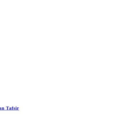
n Tafsir