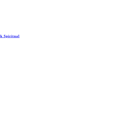
 Spiritual